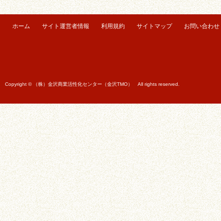
ホーム
サイト運営者情報
利用規約
サイトマップ
お問い合わせ
Copyright © （株）金沢商業活性化センター（金沢TMO） All rights reserved.